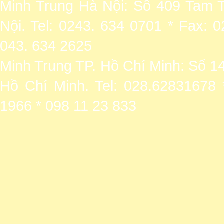
Minh Trung Hà Nội: Số 409 Tam T
Nội. Tel: 0243. 634 0701 * Fax: 
043. 634 2625
Minh Trung TP. Hồ Chí Minh: Số 1
Hồ Chí Minh. Tel: 028.62831678 
1966 * 098 11 23 833