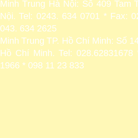
Minh Trung Hà Nội: Số 409 Tam T
Nội. Tel: 0243. 634 0701 * Fax: 
043. 634 2625
Minh Trung TP. Hồ Chí Minh: Số 1
Hồ Chí Minh. Tel: 028.62831678 
1966 * 098 11 23 833